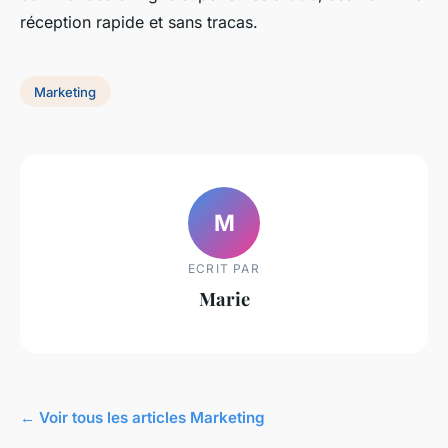
réception rapide et sans tracas.
Marketing
M
ECRIT PAR
Marie
← Voir tous les articles Marketing