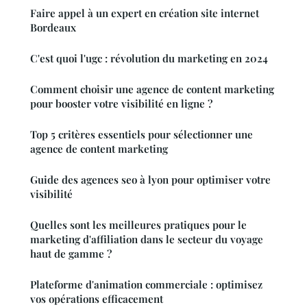
Faire appel à un expert en création site internet
Bordeaux
C'est quoi l'ugc : révolution du marketing en 2024
Comment choisir une agence de content marketing
pour booster votre visibilité en ligne ?
Top 5 critères essentiels pour sélectionner une
agence de content marketing
Guide des agences seo à lyon pour optimiser votre
visibilité
Quelles sont les meilleures pratiques pour le
marketing d'affiliation dans le secteur du voyage
haut de gamme ?
Plateforme d'animation commerciale : optimisez
vos opérations efficacement