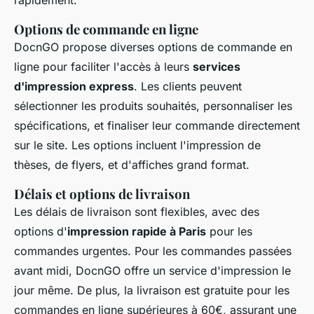
Options de commande en ligne
DocnGO propose diverses options de commande en
ligne pour faciliter l'accès à leurs
services
d'impression express
. Les clients peuvent
sélectionner les produits souhaités, personnaliser les
spécifications, et finaliser leur commande directement
sur le site. Les options incluent l'impression de
thèses, de flyers, et d'affiches grand format.
Délais et options de livraison
Les délais de livraison sont flexibles, avec des
options d'
impression rapide à Paris
pour les
commandes urgentes. Pour les commandes passées
avant midi, DocnGO offre un service d'impression le
jour même. De plus, la livraison est gratuite pour les
commandes en ligne supérieures à 60€, assurant une