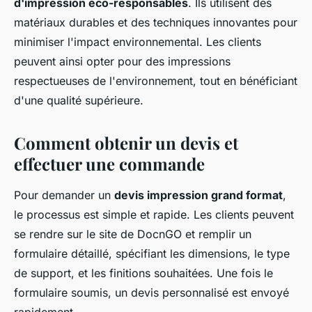
d'impression éco-responsables
. Ils utilisent des
matériaux durables et des techniques innovantes pour
minimiser l'impact environnemental. Les clients
peuvent ainsi opter pour des impressions
respectueuses de l'environnement, tout en bénéficiant
d'une qualité supérieure.
Comment obtenir un devis et
effectuer une commande
Pour demander un
devis impression grand format
,
le processus est simple et rapide. Les clients peuvent
se rendre sur le site de DocnGO et remplir un
formulaire détaillé, spécifiant les dimensions, le type
de support, et les finitions souhaitées. Une fois le
formulaire soumis, un devis personnalisé est envoyé
rapidement.