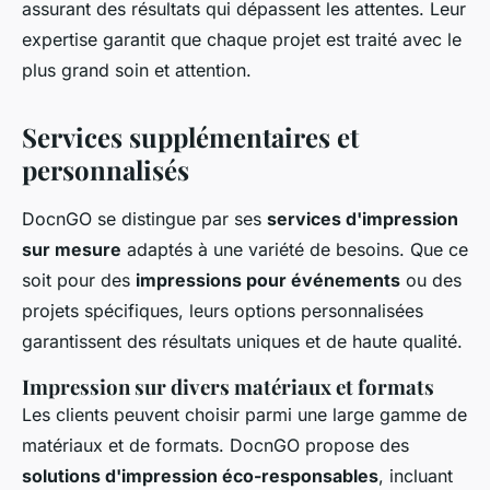
assurant des résultats qui dépassent les attentes. Leur
expertise garantit que chaque projet est traité avec le
plus grand soin et attention.
Services supplémentaires et
personnalisés
DocnGO se distingue par ses
services d'impression
sur mesure
adaptés à une variété de besoins. Que ce
soit pour des
impressions pour événements
ou des
projets spécifiques, leurs options personnalisées
garantissent des résultats uniques et de haute qualité.
Impression sur divers matériaux et formats
Les clients peuvent choisir parmi une large gamme de
matériaux et de formats. DocnGO propose des
solutions d'impression éco-responsables
, incluant