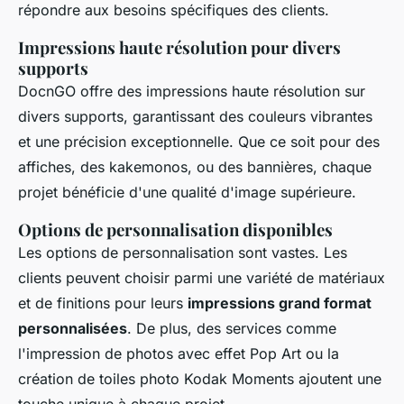
répondre aux besoins spécifiques des clients.
Impressions haute résolution pour divers
supports
DocnGO offre des impressions haute résolution sur
divers supports, garantissant des couleurs vibrantes
et une précision exceptionnelle. Que ce soit pour des
affiches, des kakemonos, ou des bannières, chaque
projet bénéficie d'une qualité d'image supérieure.
Options de personnalisation disponibles
Les options de personnalisation sont vastes. Les
clients peuvent choisir parmi une variété de matériaux
et de finitions pour leurs
impressions grand format
personnalisées
. De plus, des services comme
l'impression de photos avec effet Pop Art ou la
création de toiles photo Kodak Moments ajoutent une
touche unique à chaque projet.