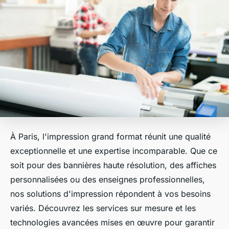
À Paris, l'impression grand format réunit une qualité
exceptionnelle et une expertise incomparable. Que ce
soit pour des bannières haute résolution, des affiches
personnalisées ou des enseignes professionnelles,
nos solutions d'impression répondent à vos besoins
variés. Découvrez les services sur mesure et les
technologies avancées mises en œuvre pour garantir