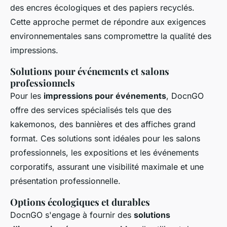
des encres écologiques et des papiers recyclés.
Cette approche permet de répondre aux exigences
environnementales sans compromettre la qualité des
impressions.
Solutions pour événements et salons
professionnels
Pour les
impressions pour événements
, DocnGO
offre des services spécialisés tels que des
kakemonos, des bannières et des affiches grand
format. Ces solutions sont idéales pour les salons
professionnels, les expositions et les événements
corporatifs, assurant une visibilité maximale et une
présentation professionnelle.
Options écologiques et durables
DocnGO s'engage à fournir des
solutions