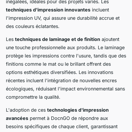
inégalées, idéales pour des projets variés. Les
techniques d'impression innovantes
incluent
l'impression UV, qui assure une durabilité accrue et
des couleurs éclatantes.
Les
techniques de laminage et de finition
ajoutent
une touche professionnelle aux produits. Le laminage
protège les impressions contre l'usure, tandis que des
finitions comme le mat ou le brillant offrent des
options esthétiques diversifiées. Les innovations
récentes incluent l'intégration de nouvelles encres
écologiques, réduisant l'impact environnemental sans
compromettre la qualité.
L'adoption de ces
technologies d'impression
avancées
permet à DocnGO de répondre aux
besoins spécifiques de chaque client, garantissant