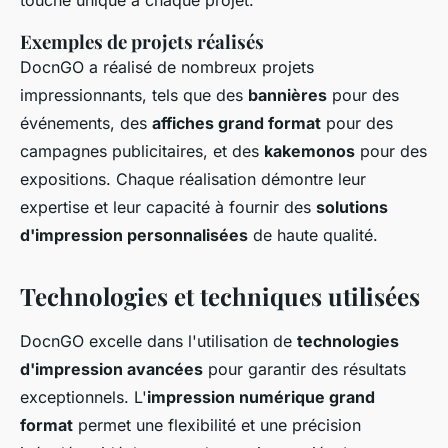
Exemples de projets réalisés
DocnGO a réalisé de nombreux projets
impressionnants, tels que des
bannières
pour des
événements, des
affiches grand format
pour des
campagnes publicitaires, et des
kakemonos
pour des
expositions. Chaque réalisation démontre leur
expertise et leur capacité à fournir des
solutions
d'impression personnalisées
de haute qualité.
Technologies et techniques utilisées
DocnGO excelle dans l'utilisation de
technologies
d'impression avancées
pour garantir des résultats
exceptionnels. L'
impression numérique grand
format
permet une flexibilité et une précision