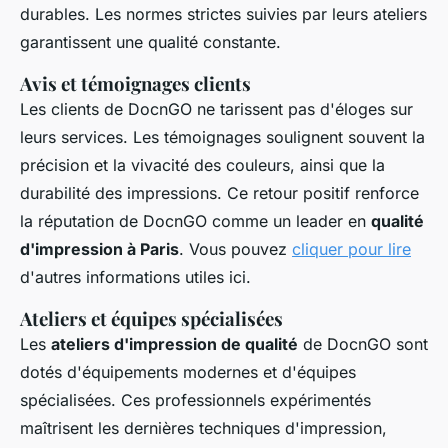
durables. Les normes strictes suivies par leurs ateliers
garantissent une qualité constante.
Avis et témoignages clients
Les clients de DocnGO ne tarissent pas d'éloges sur
leurs services. Les témoignages soulignent souvent la
précision et la vivacité des couleurs, ainsi que la
durabilité des impressions. Ce retour positif renforce
la réputation de DocnGO comme un leader en
qualité
d'impression à Paris
. Vous pouvez
cliquer pour lire
d'autres informations utiles ici.
Ateliers et équipes spécialisées
Les
ateliers d'impression de qualité
de DocnGO sont
dotés d'équipements modernes et d'équipes
spécialisées. Ces professionnels expérimentés
maîtrisent les dernières techniques d'impression,