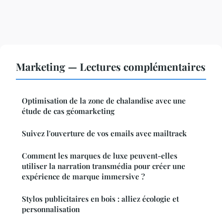
Marketing — Lectures complémentaires
Optimisation de la zone de chalandise avec une
étude de cas géomarketing
Suivez l'ouverture de vos emails avec mailtrack
Comment les marques de luxe peuvent-elles
utiliser la narration transmédia pour créer une
expérience de marque immersive ?
Stylos publicitaires en bois : alliez écologie et
personnalisation