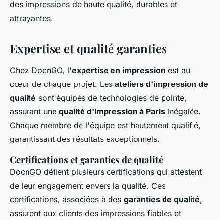
des impressions de haute qualité, durables et
attrayantes.
Expertise et qualité garanties
Chez DocnGO, l'
expertise en impression
est au
cœur de chaque projet. Les
ateliers d'impression de
qualité
sont équipés de technologies de pointe,
assurant une
qualité d'impression à Paris
inégalée.
Chaque membre de l'équipe est hautement qualifié,
garantissant des résultats exceptionnels.
Certifications et garanties de qualité
DocnGO détient plusieurs certifications qui attestent
de leur engagement envers la qualité. Ces
certifications, associées à des
garanties de qualité
,
assurent aux clients des impressions fiables et