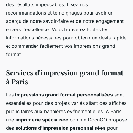
des résultats impeccables. Lisez nos
recommandations et témoignages pour avoir un
aperçu de notre savoir-faire et de notre engagement
envers l'excellence. Vous trouverez toutes les
informations nécessaires pour obtenir un devis rapide
et commander facilement vos impressions grand
format.
Services d'impression grand format
à Paris
Les
impressions grand format personnalisées
sont
essentielles pour des projets variés allant des affiches
publicitaires aux bannières événementielles. À Paris,
une
imprimerie spécialisée
comme DocnGO propose
des
solutions d'impression personnalisées
pour