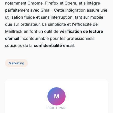
notamment Chrome, Firefox et Opera, et s'intègre
parfaitement avec Gmail. Cette intégration assure une
utilisation fluide et sans interruption, tant sur mobile
que sur ordinateur. La simplicité et l'efficacité de
Mailtrack en font un outil de
vérification de lecture
d’email
incontournable pour les professionnels
soucieux de la
confidentialité email
.
Marketing
M
ECRIT PAR