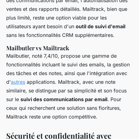
des communications par email, l'automatisation des
ventes et des rapports détaillés. Mailtrack, bien que
plus limité, reste une option viable pour les
utilisateurs ayant besoin d'un
outil de suivi d'email
sans les fonctionnalités CRM supplémentaires.
Mailbutler vs Mailtrack
Mailbutler, noté 7,4/10, propose une gamme de
fonctionnalités incluant le suivi des emails, la gestion
des tâches et des notes, ainsi que l'intégration avec
d'
autres
applications. Mailtrack, avec une note
similaire, se distingue par sa simplicité et son focus
sur le
suivi des communications par email
. Pour
ceux qui recherchent une solution sans fioritures,
Mailtrack reste une option compétitive.
Sécurité et confidentialité avec