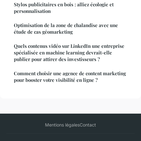
Stylos publicitaires en bois : alliez écologie et
personnalisation
Optimisation de la zone de chalandise avec une
étude de cas géomarketing
Quels contenus vidéo sur LinkedIn une entreprise
spécialisée en machine learning devrait-elle
publier pour attirer des investisseurs ?
Comment choisir une agence de content marketing
pour booster votre visibilité en ligne ?
Mentions légales
Contact