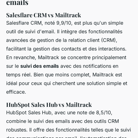
emails
Salesflare CRM vs Mailtrack
Salesflare CRM, noté 9,9/10, est plus qu'un simple
outil de suivi d'email. Il intègre des fonctionnalités
avancées de gestion de la relation client (CRM),
facilitant la gestion des contacts et des interactions.
En revanche, Mailtrack se concentre principalement
sur le
suivi des emails
avec des notifications en
temps réel. Bien que moins complet, Mailtrack est
idéal pour ceux qui cherchent une solution simple et
efficace.
HubSpot Sales Hub vs Mailtrack
HubSpot Sales Hub, avec une note de 8,5/10,
combine le suivi des emails avec des outils CRM
robustes. Il offre des fonctionnalités telles que le suivi