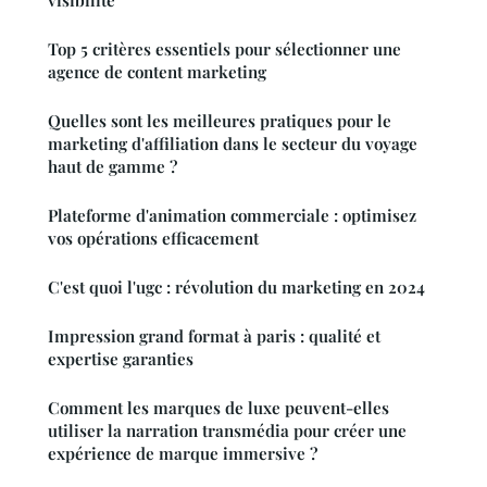
visibilité
Top 5 critères essentiels pour sélectionner une
agence de content marketing
Quelles sont les meilleures pratiques pour le
marketing d'affiliation dans le secteur du voyage
haut de gamme ?
Plateforme d'animation commerciale : optimisez
vos opérations efficacement
C'est quoi l'ugc : révolution du marketing en 2024
Impression grand format à paris : qualité et
expertise garanties
Comment les marques de luxe peuvent-elles
utiliser la narration transmédia pour créer une
expérience de marque immersive ?