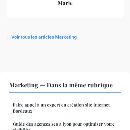
Marie
← Voir tous les articles Marketing
Marketing — Dans la même rubrique
Faire appel à un expert en création site internet
Bordeaux
Guide des agences seo à lyon pour optimiser votre