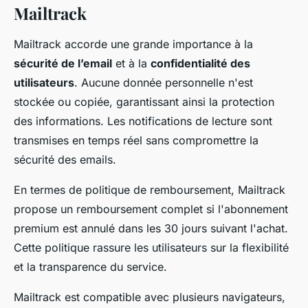
Mailtrack
Mailtrack accorde une grande importance à la
sécurité de l’email
et à la
confidentialité des
utilisateurs
. Aucune donnée personnelle n'est
stockée ou copiée, garantissant ainsi la protection
des informations. Les notifications de lecture sont
transmises en temps réel sans compromettre la
sécurité des emails.
En termes de politique de remboursement, Mailtrack
propose un remboursement complet si l'abonnement
premium est annulé dans les 30 jours suivant l'achat.
Cette politique rassure les utilisateurs sur la flexibilité
et la transparence du service.
Mailtrack est compatible avec plusieurs navigateurs,