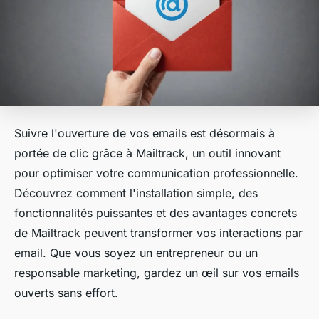
Suivre l'ouverture de vos emails est désormais à
portée de clic grâce à Mailtrack, un outil innovant
pour optimiser votre communication professionnelle.
Découvrez comment l'installation simple, des
fonctionnalités puissantes et des avantages concrets
de Mailtrack peuvent transformer vos interactions par
email. Que vous soyez un entrepreneur ou un
responsable marketing, gardez un œil sur vos emails
ouverts sans effort.