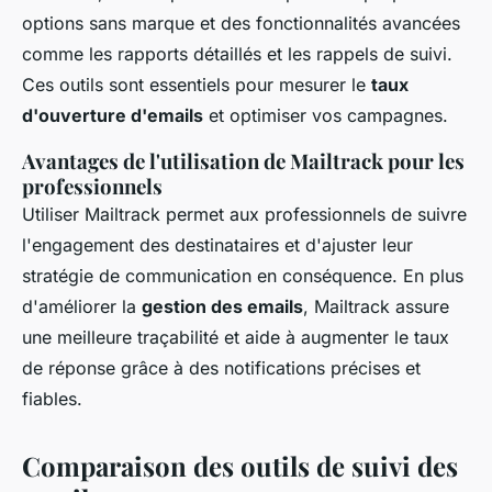
options sans marque et des fonctionnalités avancées
comme les rapports détaillés et les rappels de suivi.
Ces outils sont essentiels pour mesurer le
taux
d'ouverture d'emails
et optimiser vos campagnes.
Avantages de l'utilisation de Mailtrack pour les
professionnels
Utiliser Mailtrack permet aux professionnels de suivre
l'engagement des destinataires et d'ajuster leur
stratégie de communication en conséquence. En plus
d'améliorer la
gestion des emails
, Mailtrack assure
une meilleure traçabilité et aide à augmenter le taux
de réponse grâce à des notifications précises et
fiables.
Comparaison des outils de suivi des