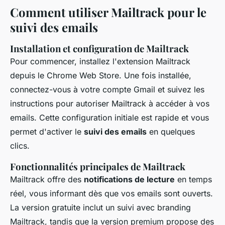
Comment utiliser Mailtrack pour le
suivi des emails
Installation et configuration de Mailtrack
Pour commencer, installez l'extension Mailtrack
depuis le Chrome Web Store. Une fois installée,
connectez-vous à votre compte Gmail et suivez les
instructions pour autoriser Mailtrack à accéder à vos
emails. Cette configuration initiale est rapide et vous
permet d'activer le
suivi des emails
en quelques
clics.
Fonctionnalités principales de Mailtrack
Mailtrack offre des
notifications de lecture
en temps
réel, vous informant dès que vos emails sont ouverts.
La version gratuite inclut un suivi avec branding
Mailtrack, tandis que la version premium propose des