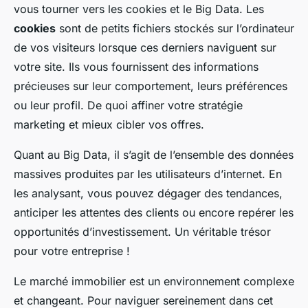
vous tourner vers les cookies et le Big Data. Les
cookies
sont de petits fichiers stockés sur l’ordinateur
de vos visiteurs lorsque ces derniers naviguent sur
votre site. Ils vous fournissent des informations
précieuses sur leur comportement, leurs préférences
ou leur profil. De quoi affiner votre stratégie
marketing et mieux cibler vos offres.
Quant au Big Data, il s’agit de l’ensemble des données
massives produites par les utilisateurs d’internet. En
les analysant, vous pouvez dégager des tendances,
anticiper les attentes des clients ou encore repérer les
opportunités d’investissement. Un véritable trésor
pour votre entreprise !
Le marché immobilier est un environnement complexe
et changeant. Pour naviguer sereinement dans cet