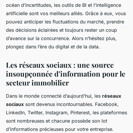
océan d’incertitudes, les outils de BI et l’intelligence
artificielle sont vos meilleurs alliés. Grâce à eux, vous
pouvez anticiper les fluctuations du marché, prendre
des décisions éclairées et toujours rester un coup
d’avance sur la concurrence. Alors n’hésitez plus,
plongez dans l’ère du digital et de la data.
Les réseaux sociaux : une source
insoupçonnée d’information pour le
secteur immobilier
Dans le monde connecté d’aujourd’hui, les
réseaux
sociaux
sont devenus incontournables. Facebook,
LinkedIn, Twitter, Instagram, Pinterest, les plateformes
sont nombreuses et chacune possède son lot
d’informations précieuses pour votre entreprise.