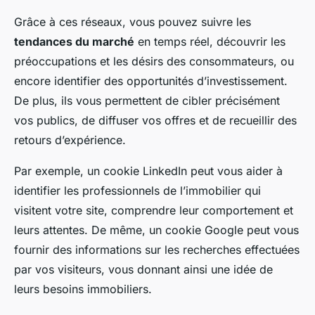
Grâce à ces réseaux, vous pouvez suivre les
tendances du marché
en temps réel, découvrir les
préoccupations et les désirs des consommateurs, ou
encore identifier des opportunités d’investissement.
De plus, ils vous permettent de cibler précisément
vos publics, de diffuser vos offres et de recueillir des
retours d’expérience.
Par exemple, un
cookie LinkedIn
peut vous aider à
identifier les professionnels de l’immobilier qui
visitent votre site, comprendre leur comportement et
leurs attentes. De même, un
cookie Google
peut vous
fournir des informations sur les recherches effectuées
par vos visiteurs, vous donnant ainsi une idée de
leurs besoins immobiliers.