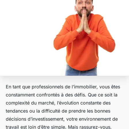
En tant que professionnels de l’immobilier, vous êtes
constamment confrontés à des défis. Que ce soit la
complexité du marché, l’évolution constante des
tendances ou la difficulté de prendre les bonnes
décisions d’investissement, votre environnement de
travail est loin d’être simple. Mais rassurez-vous,