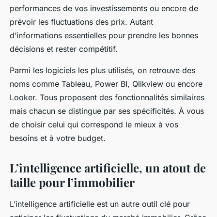
performances de vos investissements ou encore de
prévoir les fluctuations des prix. Autant
d’informations essentielles pour prendre les bonnes
décisions et rester compétitif.
Parmi les logiciels les plus utilisés, on retrouve des
noms comme Tableau, Power BI, Qlikview ou encore
Looker. Tous proposent des fonctionnalités similaires
mais chacun se distingue par ses spécificités. À vous
de choisir celui qui correspond le mieux à vos
besoins et à votre budget.
L’intelligence artificielle, un atout de
taille pour l’immobilier
L’intelligence artificielle est un autre outil clé pour