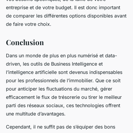
entreprise et de votre budget. Il est donc important
de comparer les différentes options disponibles avant
de faire votre choix.
Conclusion
Dans un monde de plus en plus numérisé et data-
driven, les outils de
Business Intelligence
et
l’intelligence artificielle sont devenus indispensables
pour les professionnels de l’immobilier. Que ce soit
pour anticiper les fluctuations du marché, gérer
efficacement le flux de trésorerie ou tirer le meilleur
parti des réseaux sociaux, ces technologies offrent
une multitude d’avantages.
Cependant, il ne suffit pas de s’équiper des bons