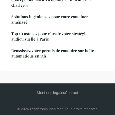
charleroi
Solutions ingénieuses pour votre container
aménagé
Top 10 astuces pour réussir votre stratégie
audiovisuelle à Paris
Réussissez votre permis de conduire sur boîte
automatique en 13h
Mentions légales
Contact
© 2026 Leadership Inspirant. Tous droits réservés.