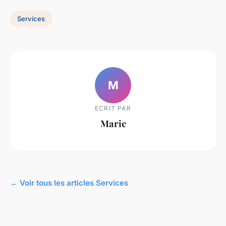
Services
M
ECRIT PAR
Marie
← Voir tous les articles Services