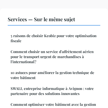
Services — Sur le même sujet
5 raisons de choisir Keobiz pour votre optimisation
fiscale
Comment choisir un service d'affrètement aérien
pour le transport urgent de marchandises à
l'international?
10 astuces pour améliorer la gestion technique de
votre bâtiment
SWALI, entreprise informatique à Avignon : votre
partenaire pour des solutions innovantes
Comment optimiser votre bâtiment avec la gestion