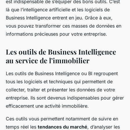
est indispensable de s’équiper des bons outils. C’est
là que l’intelligence artificielle et les logiciels de
Business Intelligence entrent en jeu. Grâce à eux,
vous pouvez transformer ces masses de données en
informations précieuses pour votre entreprise.
Les outils de Business Intelligence
au service de l’immobilier
Les outils de Business Intelligence ou BI regroupent
tous les logiciels et techniques qui permettent de
collecter, traiter et présenter les données de votre
entreprise. Ils sont devenus indispensables pour gérer
efficacement une activité immobilière.
Ces outils vous permettent notamment de suivre en
temps réel les
tendances du marché
, d’analyser les